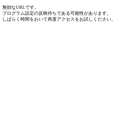
無効なURLです。
プログラム設定の反映待ちである可能性があります。
しばらく時間をおいて再度アクセスをお試しください。